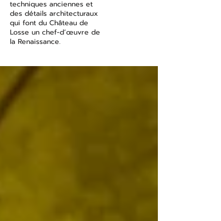
techniques anciennes et
des détails architecturaux
qui font du Château de
Losse un chef-d’œuvre de
la Renaissance.