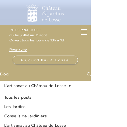
INFOS PRATIQUES :
du 1er juillet au 31 août
Ouvert
tous les jours
de 10h
à 18h
Réservez
Aujourd'hui à Losse
Blog
L'artisanat au Château de Losse
Tous les posts
Les Jardins
Conseils de jardiniers
L'artisanat au Château de Losse