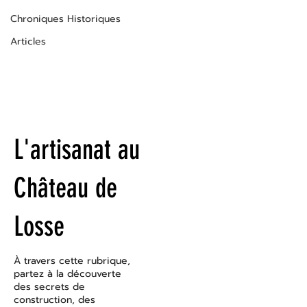
Chroniques Historiques
Articles
L'artisanat au
Château de
Losse
À travers cette rubrique,
partez à la découverte
des secrets de
construction, des