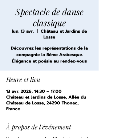
Spectacle de danse
classique
lun. 13 avr.
  |  
Château et Jardins de
Losse
Découvrez les représentations de la
compagnie la 5ème Arabesque.
Élégance et poésie au rendez-vous
Heure et lieu
13 avr. 2026, 14:30 – 17:00
Château et Jardins de Losse, Allée du
Château de Losse, 24290 Thonac,
France
À propos de l'événement