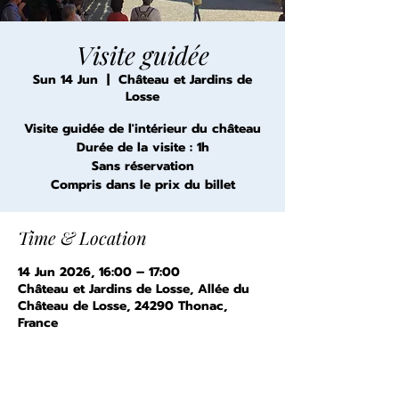
Visite guidée
Sun 14 Jun
  |  
Château et Jardins de
Losse
Visite guidée de l'intérieur du château
Durée de la visite : 1h
Sans réservation
Compris dans le prix du billet
Time & Location
14 Jun 2026, 16:00 – 17:00
Château et Jardins de Losse, Allée du
Château de Losse, 24290 Thonac,
France