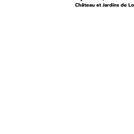
Château et Jardins de L