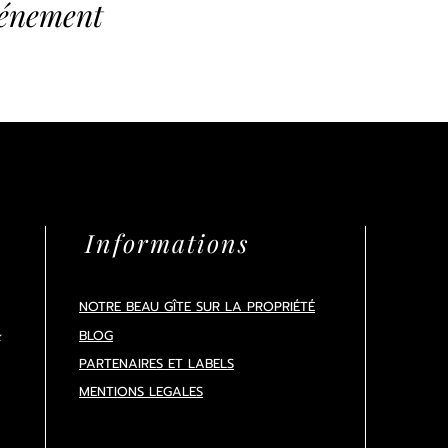
vénement
Informations
NOTRE BEAU GÎTE SUR LA PROPRIÉTÉ
BLOG
x
PARTENAIRES ET LABELS
MENTIONS LEGALES