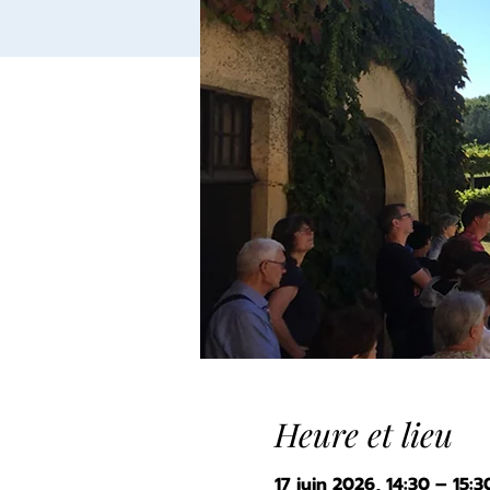
Heure et lieu
17 juin 2026, 14:30 – 15:3