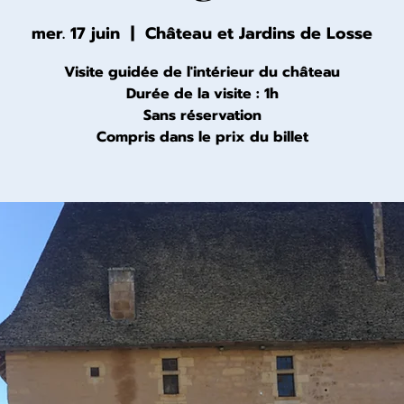
mer. 17 juin
  |  
Château et Jardins de Losse
Visite guidée de l'intérieur du château
Durée de la visite : 1h
Sans réservation
Compris dans le prix du billet