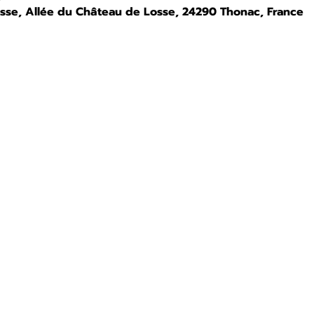
osse, Allée du Château de Losse, 24290 Thonac, France