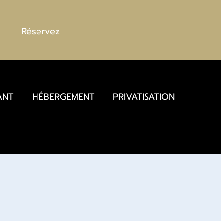
Réservez
ANT
HÉBERGEMENT
PRIVATISATION