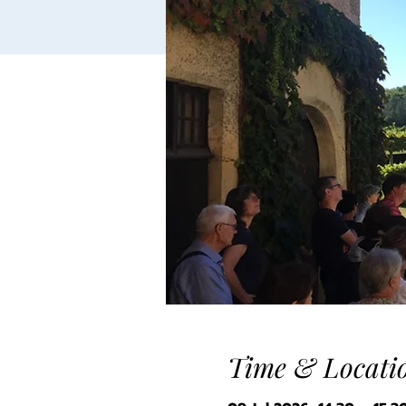
Time & Locati