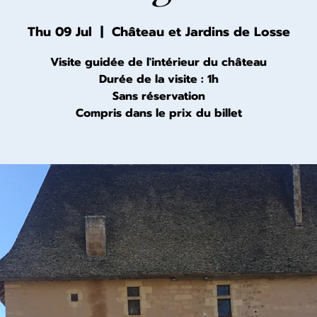
Thu 09 Jul
  |  
Château et Jardins de Losse
Visite guidée de l'intérieur du château
Durée de la visite : 1h
Sans réservation
Compris dans le prix du billet