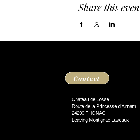
Share this even
Contact
Château de Losse
Route de la Princesse d'Annam
24290 THONAC
Leaving Montignac Lascaux