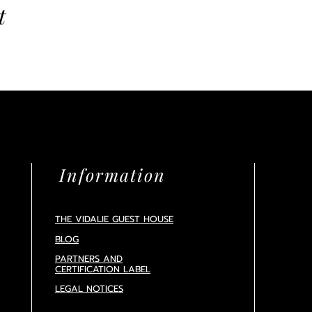
t
Information
THE VIDALIE GUEST HOUSE
BLOG
PARTNERS AND
CERTIFICATION
LABEL
LEGAL NOTICES