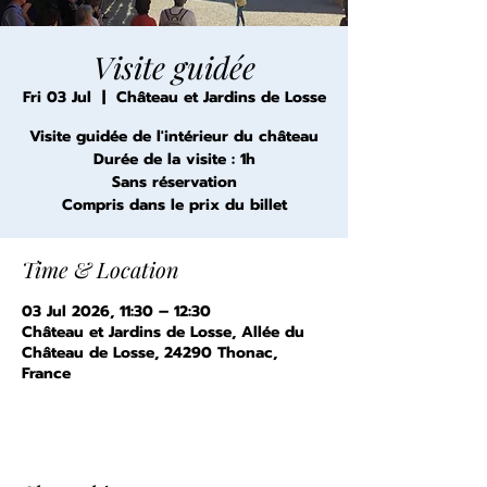
Visite guidée
Fri 03 Jul
  |  
Château et Jardins de Losse
Visite guidée de l'intérieur du château
Durée de la visite : 1h
Sans réservation
Compris dans le prix du billet
Time & Location
03 Jul 2026, 11:30 – 12:30
Château et Jardins de Losse, Allée du
Château de Losse, 24290 Thonac,
France