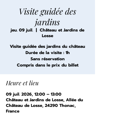
Visite guidée des
jardins
jeu. 09 juil.
  |  
Château et Jardins de
Losse
Visite guidée des jardins du château
Durée de la visite : 1h
Sans réservation
Compris dans le prix du billet
Heure et lieu
09 juil. 2026, 12:00 – 13:00
Château et Jardins de Losse, Allée du
Château de Losse, 24290 Thonac,
France