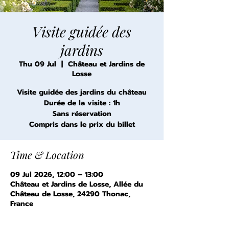
Visite guidée des
jardins
Thu 09 Jul
  |  
Château et Jardins de
Losse
Visite guidée des jardins du château
Durée de la visite : 1h
Sans réservation
Compris dans le prix du billet
Time & Location
09 Jul 2026, 12:00 – 13:00
Château et Jardins de Losse, Allée du
Château de Losse, 24290 Thonac,
France