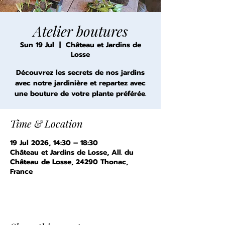
Atelier boutures
Sun 19 Jul
  |  
Château et Jardins de
Losse
Découvrez les secrets de nos jardins
avec notre jardinière et repartez avec
une bouture de votre plante préférée.
Time & Location
19 Jul 2026, 14:30 – 18:30
Château et Jardins de Losse, All. du
Château de Losse, 24290 Thonac,
France