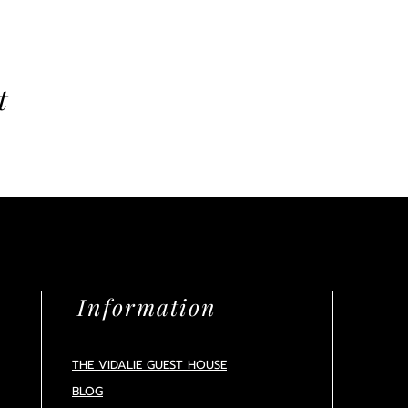
t
Information
THE VIDALIE GUEST HOUSE
BLOG