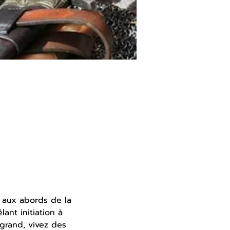
 aux abords de la 
nt initiation à 
grand, vivez des 