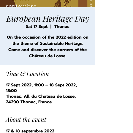
European Heritage Day
Sat 17 Sept
  |  
Thonac
On the occasion of the 2022 edition on
the theme of Sustainable Heritage.
Come and discover the corners of the
Château de Losse.
Time & Location
17 Sept 2022, 11:00 – 18 Sept 2022,
18:00
Thonac, All. du Chateau de Losse,
24290 Thonac, France
About the event
17 & 18 septembre 2022