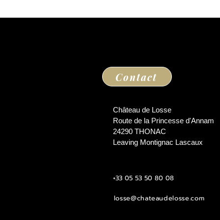
Contact
Château de Losse
Route de la Princesse d'Annam
24290 THONAC
Leaving Montignac Lascaux
+33 05 53 50 80 08
losse@chateaudelosse.com