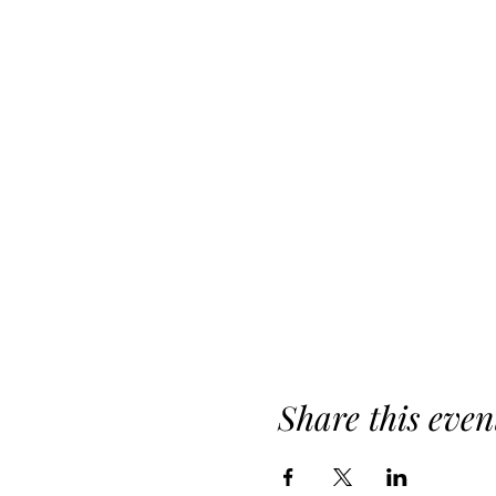
Share this even