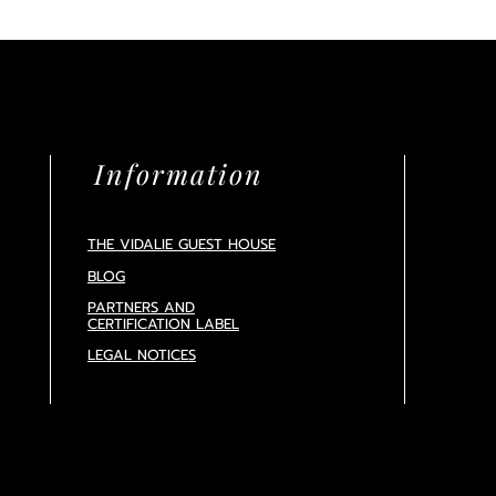
Information
THE VIDALIE GUEST HOUSE
BLOG
PARTNERS AND
CERTIFICATION
LABEL
LEGAL NOTICES