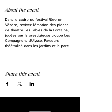
About the event
Dans le cadre du festival Rêve en 
Vézère, revivez l'émotion des pièces 
de théâtre Les Fables de la Fontaine, 
jouées par la prestigieuse troupe Les 
Compagnons d'Ulysse. Parcours 
théâtralisé dans les jardins et le parc.
Share this event