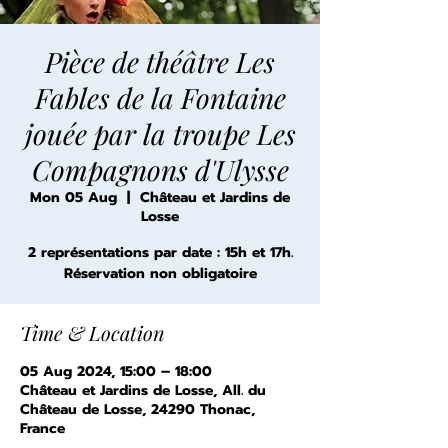
Pièce de théâtre Les
Fables de la Fontaine
jouée par la troupe Les
Compagnons d'Ulysse
Mon 05 Aug
  |  
Château et Jardins de
Losse
2 représentations par date : 15h et 17h.
Réservation non obligatoire
Time & Location
05 Aug 2024, 15:00 – 18:00
Château et Jardins de Losse, All. du
Château de Losse, 24290 Thonac,
France