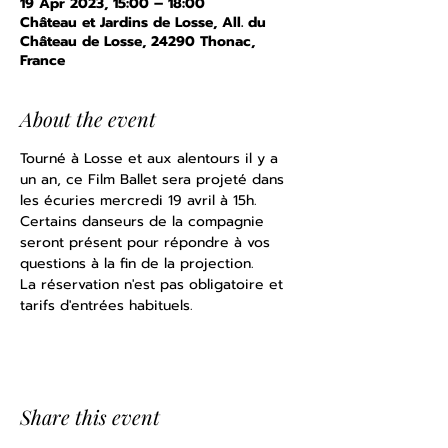
19 Apr 2023, 15:00 – 18:00
Château et Jardins de Losse, All. du
Château de Losse, 24290 Thonac,
France
About the event
Tourné à Losse et aux alentours il y a 
un an, ce Film Ballet sera projeté dans 
les écuries mercredi 19 avril à 15h.
Certains danseurs de la compagnie 
seront présent pour répondre à vos 
questions à la fin de la projection. 
La réservation n'est pas obligatoire et 
tarifs d'entrées habituels.
Share this event