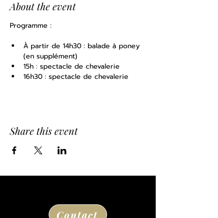
About the event
Programme : 
À partir de 14h30 : balade à poney 
(en supplément)
15h : spectacle de chevalerie
16h30 : spectacle de chevalerie
Share this event
Contact