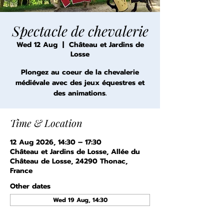
Spectacle de chevalerie
Wed 12 Aug
  |  
Château et Jardins de
Losse
Plongez au coeur de la chevalerie
médiévale avec des jeux équestres et
des animations.
Time & Location
12 Aug 2026, 14:30 – 17:30
Château et Jardins de Losse, Allée du
Château de Losse, 24290 Thonac,
France
Other dates
Wed 19 Aug, 14:30