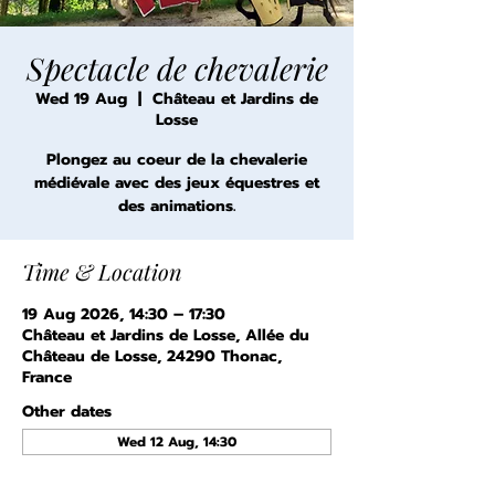
Spectacle de chevalerie
Wed 19 Aug
  |  
Château et Jardins de
Losse
Plongez au coeur de la chevalerie
médiévale avec des jeux équestres et
des animations.
Time & Location
19 Aug 2026, 14:30 – 17:30
Château et Jardins de Losse, Allée du
Château de Losse, 24290 Thonac,
France
Other dates
Wed 12 Aug, 14:30