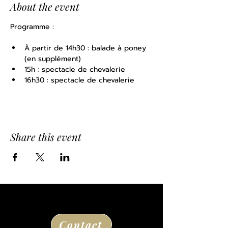
About the event
Programme : 
À partir de 14h30 : balade à poney 
(en supplément)
15h : spectacle de chevalerie
16h30 : spectacle de chevalerie
Share this event
Contact