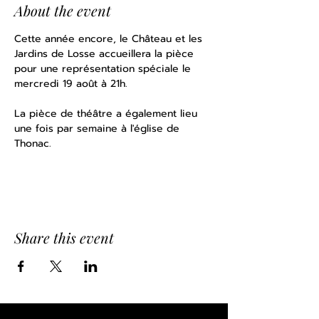
About the event
Cette année encore, le Château et les 
Jardins de Losse accueillera la pièce 
pour une représentation spéciale le 
mercredi 19 août à 21h.
La pièce de théâtre a également lieu 
une fois par semaine à l'église de 
Thonac. 
Share this event