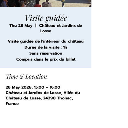
Visite guidée
Thu 28 May
  |  
Château et Jardins de
Losse
Visite guidée de l'intérieur du château
Durée de la visite : 1h
Sans réservation
Compris dans le prix du billet
Time & Location
28 May 2026, 15:00 – 16:00
Château et Jardins de Losse, Allée du
Château de Losse, 24290 Thonac,
France