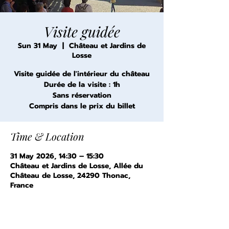
Visite guidée
Sun 31 May
  |  
Château et Jardins de
Losse
Visite guidée de l'intérieur du château
Durée de la visite : 1h
Sans réservation
Compris dans le prix du billet
Time & Location
31 May 2026, 14:30 – 15:30
Château et Jardins de Losse, Allée du
Château de Losse, 24290 Thonac,
France