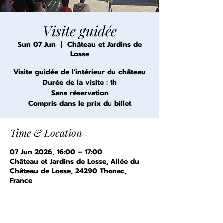
Visite guidée
Sun 07 Jun
  |  
Château et Jardins de
Losse
Visite guidée de l'intérieur du château
Durée de la visite : 1h
Sans réservation
Compris dans le prix du billet
Time & Location
07 Jun 2026, 16:00 – 17:00
Château et Jardins de Losse, Allée du
Château de Losse, 24290 Thonac,
France