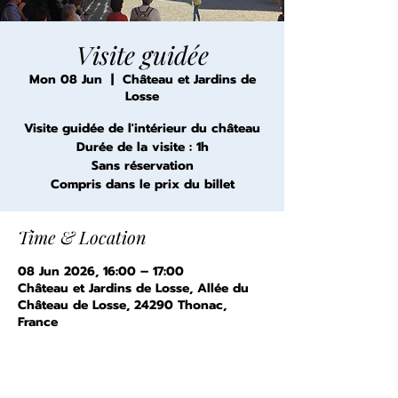
Visite guidée
Mon 08 Jun
  |  
Château et Jardins de
Losse
Visite guidée de l'intérieur du château
Durée de la visite : 1h
Sans réservation
Compris dans le prix du billet
Time & Location
08 Jun 2026, 16:00 – 17:00
Château et Jardins de Losse, Allée du
Château de Losse, 24290 Thonac,
France