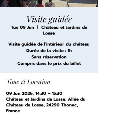
Visite guidée
Tue 09 Jun
  |  
Château et Jardins de
Losse
Visite guidée de l'intérieur du château
Durée de la visite : 1h
Sans réservation
Compris dans le prix du billet
Time & Location
09 Jun 2026, 14:30 – 15:30
Château et Jardins de Losse, Allée du
Château de Losse, 24290 Thonac,
France