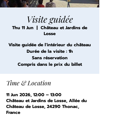
Visite guidée
Thu 11 Jun
  |  
Château et Jardins de
Losse
Visite guidée de l'intérieur du château
Durée de la visite : 1h
Sans réservation
Compris dans le prix du billet
Time & Location
11 Jun 2026, 12:00 – 13:00
Château et Jardins de Losse, Allée du
Château de Losse, 24290 Thonac,
France