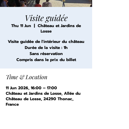
Visite guidée
Thu 11 Jun
  |  
Château et Jardins de
Losse
Visite guidée de l'intérieur du château
Durée de la visite : 1h
Sans réservation
Compris dans le prix du billet
Time & Location
11 Jun 2026, 16:00 – 17:00
Château et Jardins de Losse, Allée du
Château de Losse, 24290 Thonac,
France