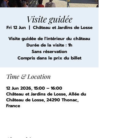
Visite guidée
Fri 12 Jun
  |  
Château et Jardins de Losse
Visite guidée de l'intérieur du château
Durée de la visite : 1h
Sans réservation
Compris dans le prix du billet
Time & Location
12 Jun 2026, 15:00 – 16:00
Château et Jardins de Losse, Allée du
Château de Losse, 24290 Thonac,
France