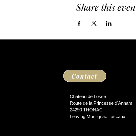
Share this even
Contact
Château de Losse
Route de la Princesse d'Annam
24290 THONAC
Leaving Montignac Lascaux