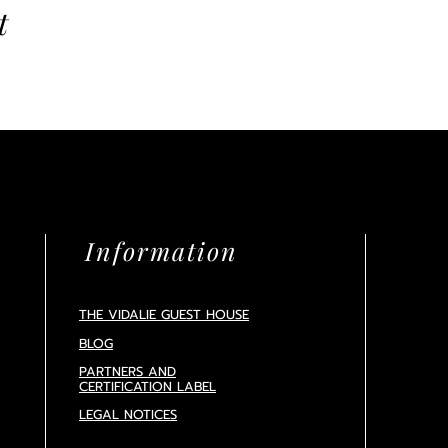
t
Information
THE VIDALIE GUEST HOUSE
BLOG
PARTNERS AND
CERTIFICATION
LABEL
LEGAL NOTICES