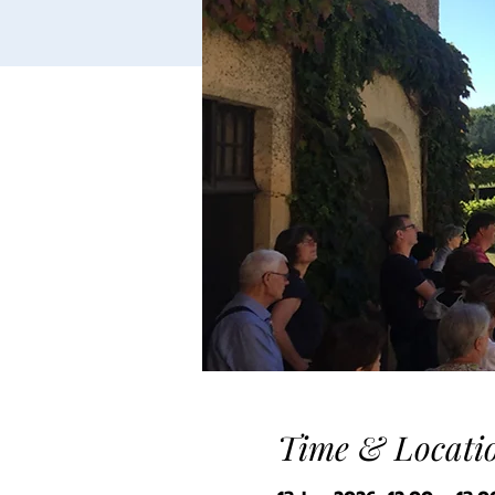
Time & Locati