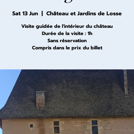
Sat 13 Jun
  |  
Château et Jardins de Losse
Visite guidée de l'intérieur du château
Durée de la visite : 1h
Sans réservation
Compris dans le prix du billet