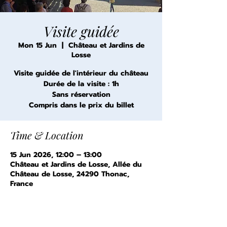
Visite guidée
Mon 15 Jun
  |  
Château et Jardins de
Losse
Visite guidée de l'intérieur du château
Durée de la visite : 1h
Sans réservation
Compris dans le prix du billet
Time & Location
15 Jun 2026, 12:00 – 13:00
Château et Jardins de Losse, Allée du
Château de Losse, 24290 Thonac,
France