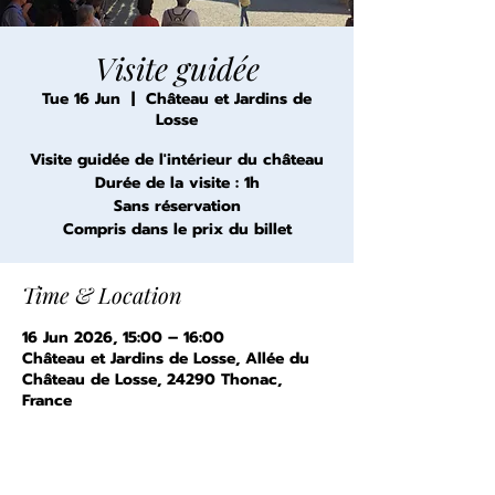
Visite guidée
Tue 16 Jun
  |  
Château et Jardins de
Losse
Visite guidée de l'intérieur du château
Durée de la visite : 1h
Sans réservation
Compris dans le prix du billet
Time & Location
16 Jun 2026, 15:00 – 16:00
Château et Jardins de Losse, Allée du
Château de Losse, 24290 Thonac,
France