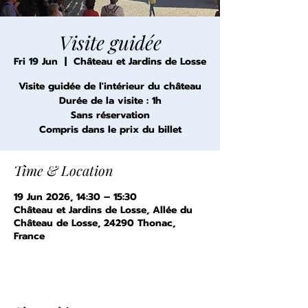
Visite guidée
Fri 19 Jun
  |  
Château et Jardins de Losse
Visite guidée de l'intérieur du château
Durée de la visite : 1h
Sans réservation
Compris dans le prix du billet
Time & Location
19 Jun 2026, 14:30 – 15:30
Château et Jardins de Losse, Allée du
Château de Losse, 24290 Thonac,
France