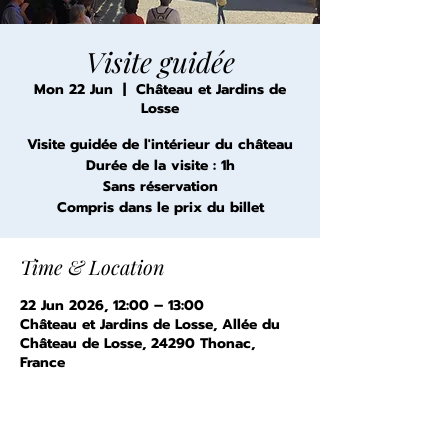
Visite guidée
Mon 22 Jun
  |  
Château et Jardins de
Losse
Visite guidée de l'intérieur du château
Durée de la visite : 1h
Sans réservation
Compris dans le prix du billet
Time & Location
22 Jun 2026, 12:00 – 13:00
Château et Jardins de Losse, Allée du
Château de Losse, 24290 Thonac,
France