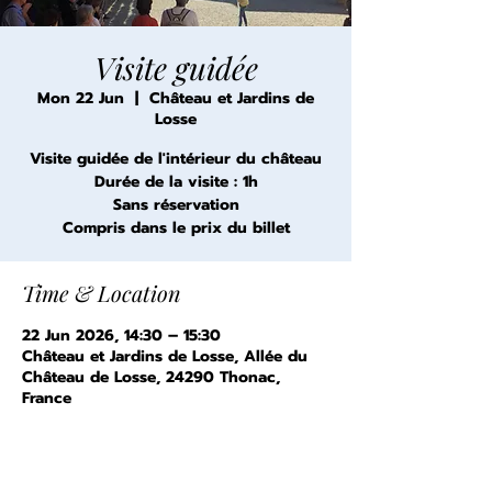
Visite guidée
Mon 22 Jun
  |  
Château et Jardins de
Losse
Visite guidée de l'intérieur du château
Durée de la visite : 1h
Sans réservation
Compris dans le prix du billet
Time & Location
22 Jun 2026, 14:30 – 15:30
Château et Jardins de Losse, Allée du
Château de Losse, 24290 Thonac,
France