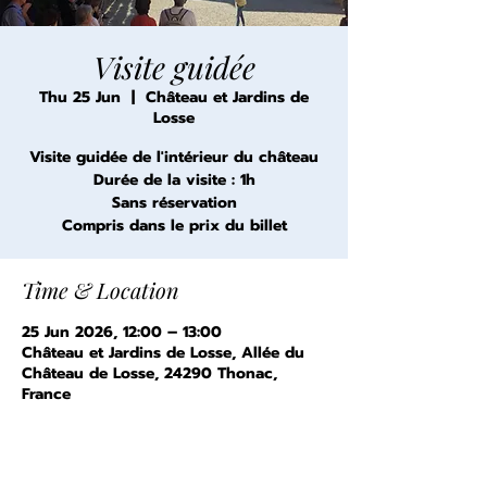
Visite guidée
Thu 25 Jun
  |  
Château et Jardins de
Losse
Visite guidée de l'intérieur du château
Durée de la visite : 1h
Sans réservation
Compris dans le prix du billet
Time & Location
25 Jun 2026, 12:00 – 13:00
Château et Jardins de Losse, Allée du
Château de Losse, 24290 Thonac,
France