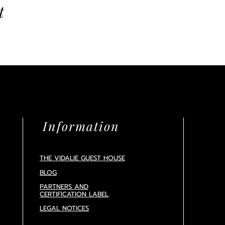
t
Information
THE VIDALIE GUEST HOUSE
BLOG
PARTNERS AND
CERTIFICATION
LABEL
LEGAL NOTICES