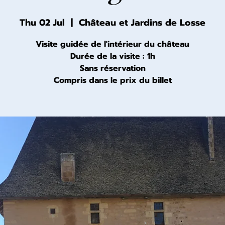
Thu 02 Jul
  |  
Château et Jardins de Losse
Visite guidée de l'intérieur du château
Durée de la visite : 1h
Sans réservation
Compris dans le prix du billet