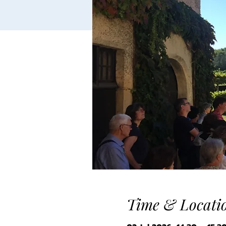
Time & Locati