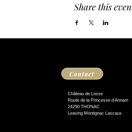
Share this even
Contact
Château de Losse
Route de la Princesse d'Annam
24290 THONAC
Leaving Montignac Lascaux