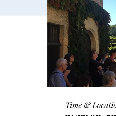
Time & Locati