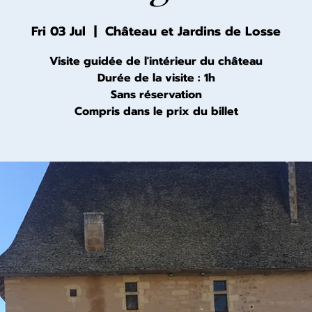
Fri 03 Jul
  |  
Château et Jardins de Losse
Visite guidée de l'intérieur du château
Durée de la visite : 1h
Sans réservation
Compris dans le prix du billet