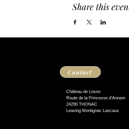
Share this even
Contact
Château de Losse
Route de la Princesse d'Annam
24290 THONAC
Leaving Montignac Lascaux