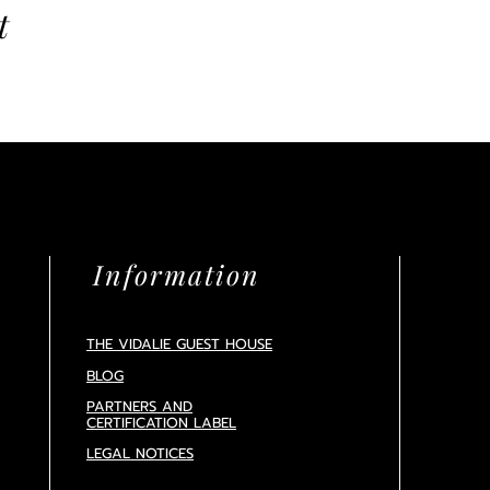
t
Information
THE VIDALIE GUEST HOUSE
BLOG
PARTNERS AND
CERTIFICATION
LABEL
LEGAL NOTICES