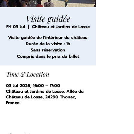
Visite guidée
Fri 03 Jul
  |  
Château et Jardins de Losse
Visite guidée de l'intérieur du château
Durée de la visite : 1h
Sans réservation
Compris dans le prix du billet
Time & Location
03 Jul 2026, 16:00 – 17:00
Château et Jardins de Losse, Allée du
Château de Losse, 24290 Thonac,
France