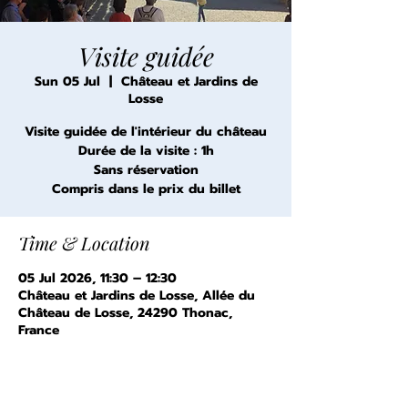
Visite guidée
Sun 05 Jul
  |  
Château et Jardins de
Losse
Visite guidée de l'intérieur du château
Durée de la visite : 1h
Sans réservation
Compris dans le prix du billet
Time & Location
05 Jul 2026, 11:30 – 12:30
Château et Jardins de Losse, Allée du
Château de Losse, 24290 Thonac,
France