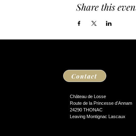
Share this even
Contact
Château de Losse
Route de la Princesse d'Annam
24290 THONAC
Leaving Montignac Lascaux