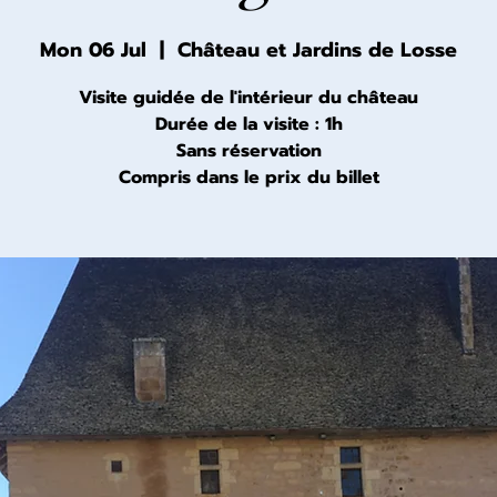
Mon 06 Jul
  |  
Château et Jardins de Losse
Visite guidée de l'intérieur du château
Durée de la visite : 1h
Sans réservation
Compris dans le prix du billet