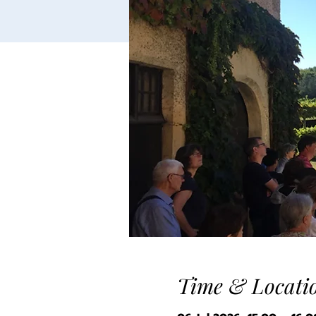
Time & Locati