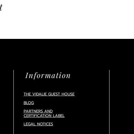
t
Information
THE VIDALIE GUEST HOUSE
BLOG
PARTNERS AND
CERTIFICATION
LABEL
LEGAL NOTICES