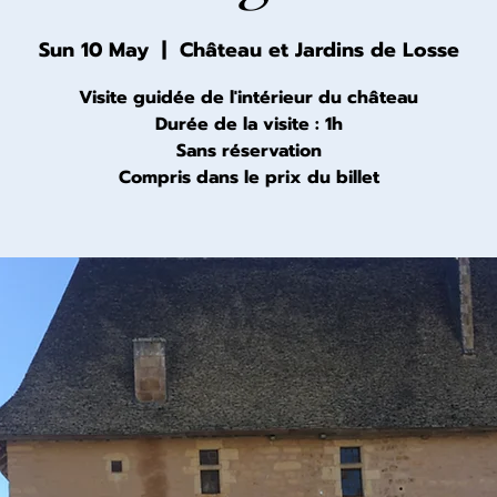
Sun 10 May
  |  
Château et Jardins de Losse
Visite guidée de l'intérieur du château
Durée de la visite : 1h
Sans réservation
Compris dans le prix du billet