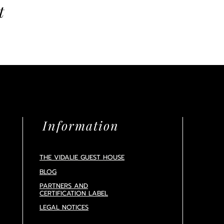
t
Information
THE VIDALIE GUEST HOUSE
BLOG
PARTNERS AND
CERTIFICATION
LABEL
LEGAL NOTICES