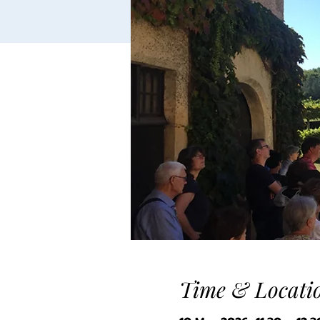
Time & Locati