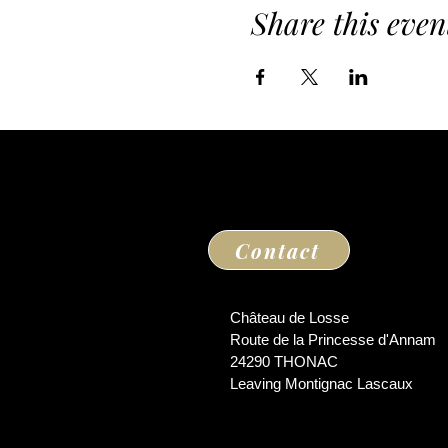
Share this even
Contact
Château de Losse
Route de la Princesse d'Annam
24290 THONAC
Leaving Montignac Lascaux