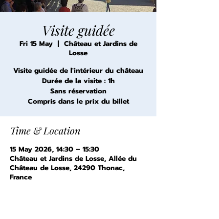
Visite guidée
Fri 15 May
  |  
Château et Jardins de
Losse
Visite guidée de l'intérieur du château
Durée de la visite : 1h
Sans réservation
Compris dans le prix du billet
Time & Location
15 May 2026, 14:30 – 15:30
Château et Jardins de Losse, Allée du
Château de Losse, 24290 Thonac,
France