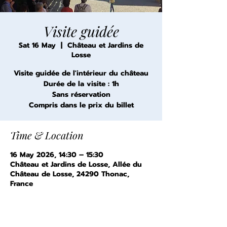
Visite guidée
Sat 16 May
  |  
Château et Jardins de
Losse
Visite guidée de l'intérieur du château
Durée de la visite : 1h
Sans réservation
Compris dans le prix du billet
Time & Location
16 May 2026, 14:30 – 15:30
Château et Jardins de Losse, Allée du
Château de Losse, 24290 Thonac,
France