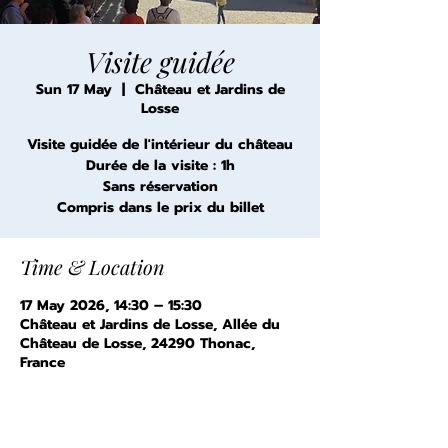
Visite guidée
Sun 17 May
  |  
Château et Jardins de
Losse
Visite guidée de l'intérieur du château
Durée de la visite : 1h
Sans réservation
Compris dans le prix du billet
Time & Location
17 May 2026, 14:30 – 15:30
Château et Jardins de Losse, Allée du
Château de Losse, 24290 Thonac,
France