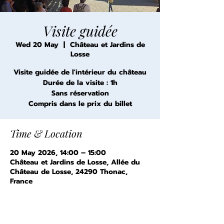
Visite guidée
Wed 20 May
  |  
Château et Jardins de
Losse
Visite guidée de l'intérieur du château
Durée de la visite : 1h
Sans réservation
Compris dans le prix du billet
Time & Location
20 May 2026, 14:00 – 15:00
Château et Jardins de Losse, Allée du
Château de Losse, 24290 Thonac,
France