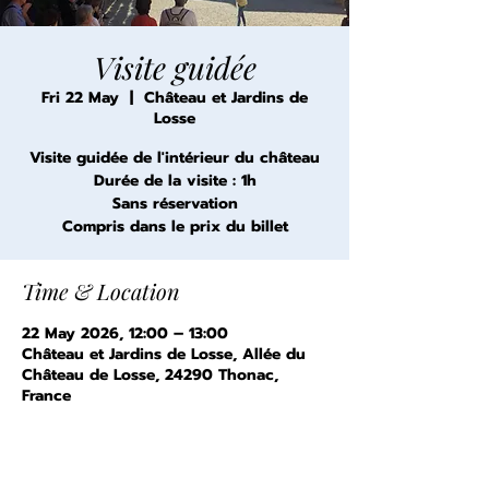
Visite guidée
Fri 22 May
  |  
Château et Jardins de
Losse
Visite guidée de l'intérieur du château
Durée de la visite : 1h
Sans réservation
Compris dans le prix du billet
Time & Location
22 May 2026, 12:00 – 13:00
Château et Jardins de Losse, Allée du
Château de Losse, 24290 Thonac,
France