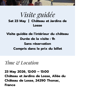
Visite guidée
Sat 23 May
  |  
Château et Jardins de
Losse
Visite guidée de l'intérieur du château
Durée de la visite : 1h
Sans réservation
Compris dans le prix du billet
Time & Location
23 May 2026, 12:00 – 13:00
Château et Jardins de Losse, Allée du
Château de Losse, 24290 Thonac,
France