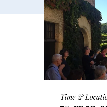
Time & Locati