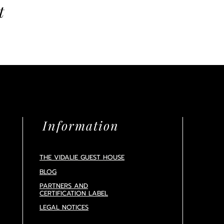
t
Information
THE VIDALIE GUEST HOUSE
BLOG
PARTNERS AND
CERTIFICATION
LABEL
LEGAL NOTICES