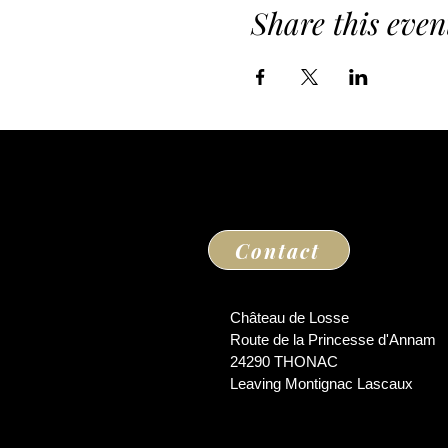
Share this even
Contact
Château de Losse
Route de la Princesse d'Annam
24290 THONAC
Leaving Montignac Lascaux