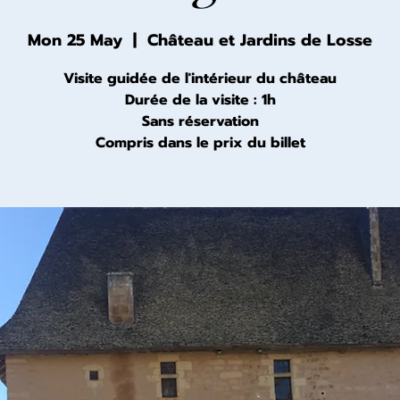
Mon 25 May
  |  
Château et Jardins de Losse
Visite guidée de l'intérieur du château
Durée de la visite : 1h
Sans réservation
Compris dans le prix du billet