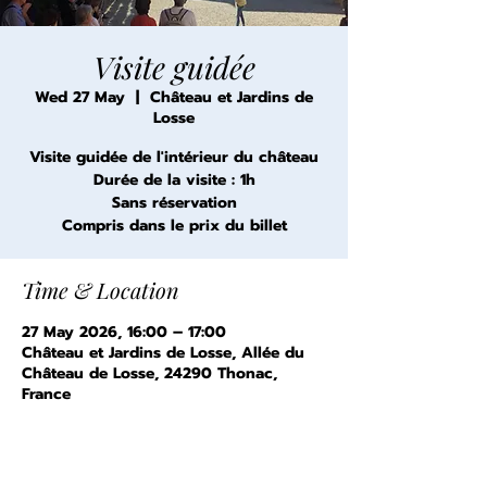
Visite guidée
Wed 27 May
  |  
Château et Jardins de
Losse
Visite guidée de l'intérieur du château
Durée de la visite : 1h
Sans réservation
Compris dans le prix du billet
Time & Location
27 May 2026, 16:00 – 17:00
Château et Jardins de Losse, Allée du
Château de Losse, 24290 Thonac,
France