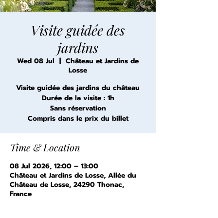
Visite guidée des
jardins
Wed 08 Jul
  |  
Château et Jardins de
Losse
Visite guidée des jardins du château
Durée de la visite : 1h
Sans réservation
Compris dans le prix du billet
Time & Location
08 Jul 2026, 12:00 – 13:00
Château et Jardins de Losse, Allée du
Château de Losse, 24290 Thonac,
France