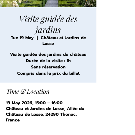
Visite guidée des
jardins
Tue 19 May
  |  
Château et Jardins de
Losse
Visite guidée des jardins du château
Durée de la visite : 1h
Sans réservation
Compris dans le prix du billet
Time & Location
19 May 2026, 15:00 – 16:00
Château et Jardins de Losse, Allée du
Château de Losse, 24290 Thonac,
France