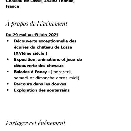
Château de Losse, 24290 Thonac,
France
À propos de l'événement
Du 29 mai au 13 juin 2021
Découverte exceptionnelle des 
écuries du château de Losse 
(XVIème siècle )
Exposition, animations et jeux de 
découverte des chevaux
Balades à Poney : 
(mercredi, 
samedi et dimanche après-midi)
Parcours dans les douves
Exploration des souterrains
Partager cet événement