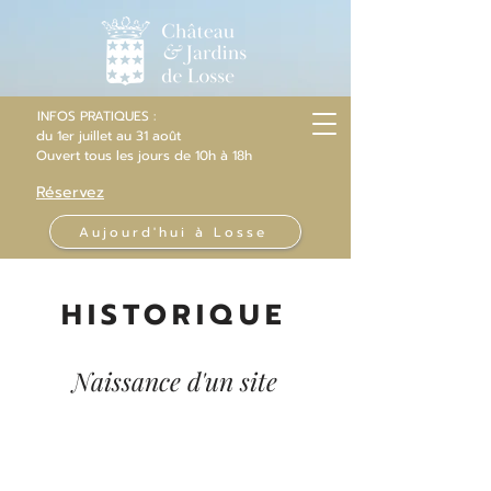
INFOS PRATIQUES :
du 1er juillet au 31 août
Ouvert
tous les jours
de 10h
à 18h
Réservez
Aujourd'hui à Losse
HISTORIQUE
Naissance d'un site